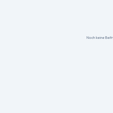
Noch keine Beitr