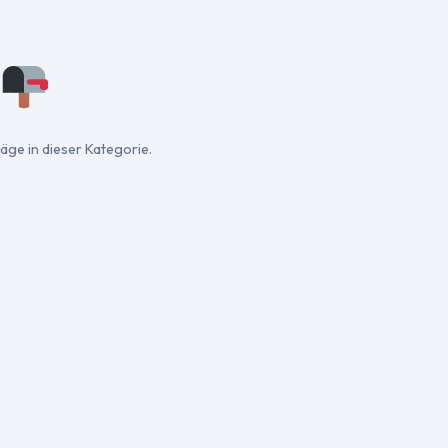
äge in dieser Kategorie.